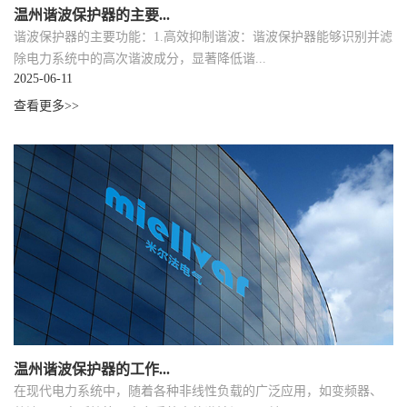
温州谐波保护器的主要...
谐波保护器的主要功能：1.高效抑制谐波：谐波保护器能够识别并滤
除电力系统中的高次谐波成分，显著降低谐...
2025-06-11
查看更多>>
温州谐波保护器的工作...
在现代电力系统中，随着各种非线性负载的广泛应用，如变频器、