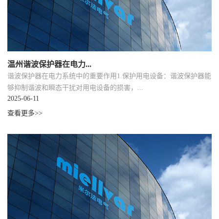
温州谐波保护器在电力...
谐波保护器在电力系统中的重要作用1.保护用电设备：谐波保护器能
够抑制谐波和瞬态干扰对用电设备的损害，...
2025-06-11
查看更多>>