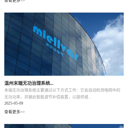
查看更多>>
温州末端无功治理系统...
末端无功治理系统主要通过以下方式工作：它会自动检测电网中的
无功功率，并据此智能调节补偿装置，以提供或...
2025-05-09
查看更多>>