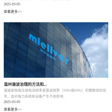
2025-03-05
查看更多>>
温州谐波治理的方法和...
谐波是指电压或电流频率是基波频率（50Hz或60Hz）的整数倍的信
号，会对电力系统和设备产生不良影响...
2025-03-05
查看更多>>