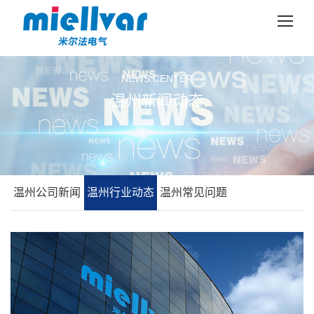
NEWS CENTER
温州新闻动态
温州公司新闻
温州行业动态
温州常见问题