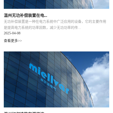
温州无功补偿装置在电...
无功补偿装置是一种在电力系统中广泛应用的设备，它的主要作用
是提高电力系统的功率因数，减少无功功率的传...
2025-04-08
查看更多>>