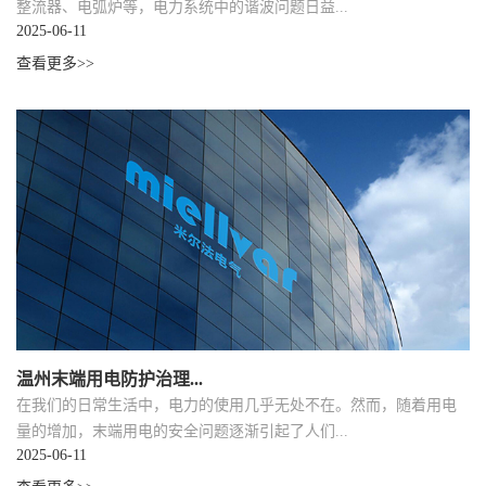
整流器、电弧炉等，电力系统中的谐波问题日益...
2025-06-11
查看更多>>
温州末端用电防护治理...
在我们的日常生活中，电力的使用几乎无处不在。然而，随着用电
量的增加，末端用电的安全问题逐渐引起了人们...
2025-06-11