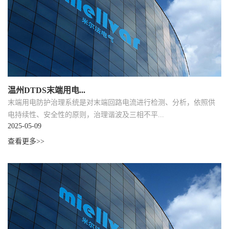
温州DTDS末端用电...
末端用电防护治理系统是对末端回路电流进行检测、分析，依照供
电持续性、安全性的原则，治理谐波及三相不平...
2025-05-09
查看更多>>