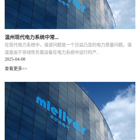
温州现代电力系统中常...
在现代电力系统中，谐波问题是一个日益凸显的电力质量问题。谐
波是由于非线性负载设备在电力系统中运行时产...
2025-04-08
查看更多>>