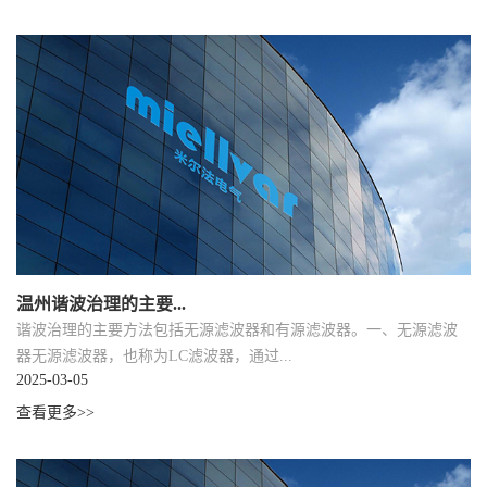
温州‌谐波治理的主要...
‌谐波治理的主要方法包括无源滤波器和有源滤波器。‌‌一、无源滤波
器无源滤波器，也称为LC滤波器，通过...
2025-03-05
查看更多>>