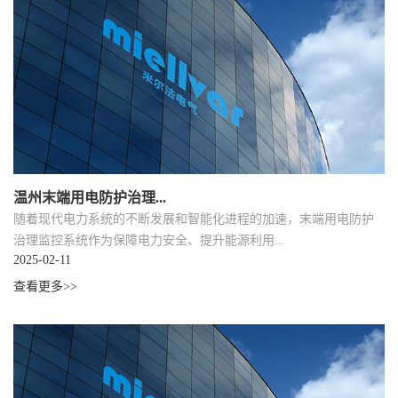
温州末端用电防护治理...
随着现代电力系统的不断发展和智能化进程的加速，末端用电防护
治理监控系统作为保障电力安全、提升能源利用...
2025-02-11
查看更多>>