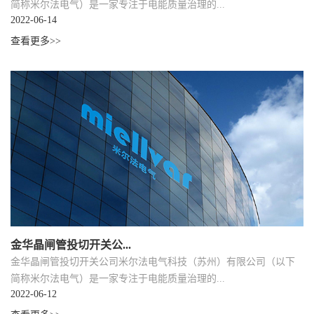
简称米尔法电气）是一家专注于电能质量治理的...
2022-06-14
查看更多>>
金华晶闸管投切开关公...
金华晶闸管投切开关公司米尔法电气科技（苏州）有限公司（以下
简称米尔法电气）是一家专注于电能质量治理的...
2022-06-12