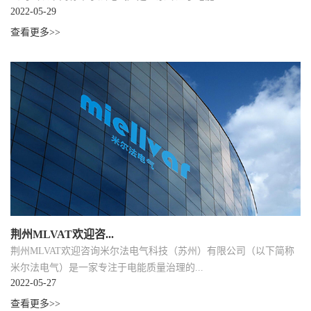
2022-05-29
查看更多>>
荆州MLVAT欢迎咨...
荆州MLVAT欢迎咨询米尔法电气科技（苏州）有限公司（以下简称
米尔法电气）是一家专注于电能质量治理的...
2022-05-27
查看更多>>