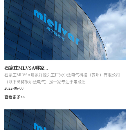
石家庄MLVSA哪家...
石家庄MLVSA哪家好源头工厂米尔法电气科技（苏州）有限公司
（以下简称米尔法电气）是一家专注于电能质...
2022-06-08
查看更多>>