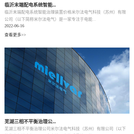
临沂末端配电系统智能...
临沂末端配电系统智能治理装置价格米尔法电气科技（苏州）有限
公司（以下简称米尔法电气）是一家专注于电能...
2022-06-16
查看更多>>
芜湖三相不平衡治理公...
芜湖三相不平衡治理公司米尔法电气科技（苏州）有限公司（以下