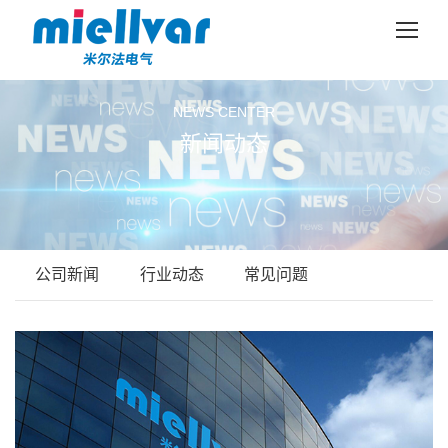
NEWS CENTER
新闻动态
公司新闻
行业动态
常见问题