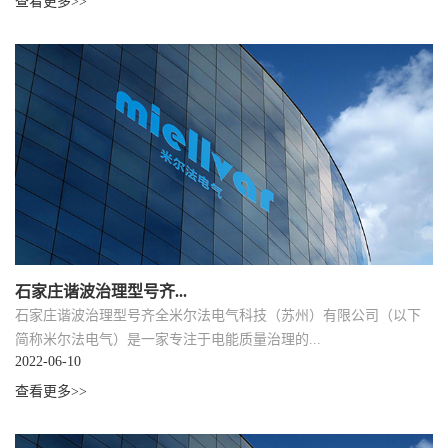
查看更多>>
石家庄谐波治理型号齐...
石家庄谐波治理型号齐全米尔法电气科技（苏州）有限公司（以下
简称米尔法电气）是一家专注于电能质量治理的...
2022-06-10
查看更多>>