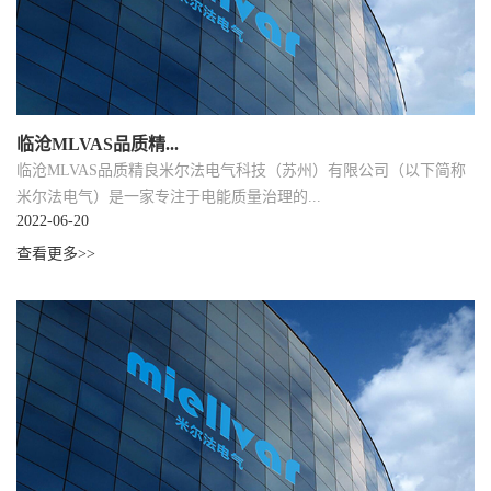
临沧MLVAS品质精...
临沧MLVAS品质精良米尔法电气科技（苏州）有限公司（以下简称
米尔法电气）是一家专注于电能质量治理的...
2022-06-20
查看更多>>