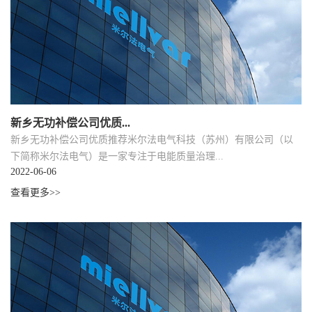
新乡无功补偿公司优质...
新乡无功补偿公司优质推荐米尔法电气科技（苏州）有限公司（以
下简称米尔法电气）是一家专注于电能质量治理...
2022-06-06
查看更多>>