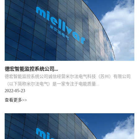
德宏智能监控系统公司...
德宏智能监控系统公司诚信经营米尔法电气科技（苏州）有限公司
（以下简称米尔法电气）是一家专注于电能质量...
2022-05-23
查看更多>>