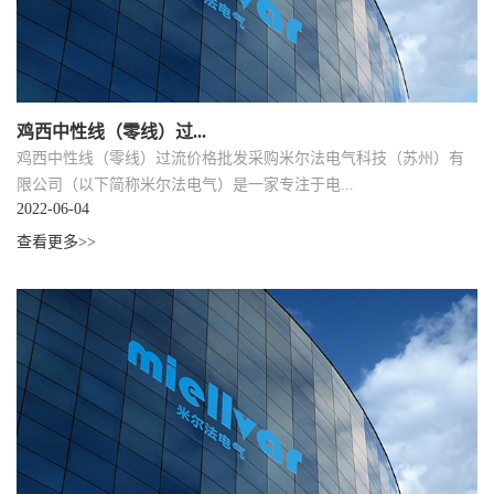
鸡西中性线（零线）过...
鸡西中性线（零线）过流价格批发采购米尔法电气科技（苏州）有
限公司（以下简称米尔法电气）是一家专注于电...
2022-06-04
查看更多>>