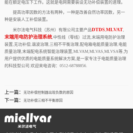
能在额定电压下工作。这就是电网需要装设无功补偿装置的道理。
提高功率因数的方法有两种，一种是改善自然功率因数，另一
种是安装人工补偿装置。
DTDS
MLVAT
米尔法电气科技（苏州）有限公司主要产品
,
,
末端用电防护治理系统
,中性线（零线）过流,末端用电防护治理
装置,无功补偿,谐波治理,三相不平衡治理,配电箱电能质量治理,电能
质量治理,末端配电系统智能治理装置,MLVAM,MLVAS,MLVSA等,为
用户提供优质的电能质量系统解决方案,是一家专注于电能质量治理
的科技型公司.欢迎来电咨询：0512-68788856.
上一篇：
无功补偿控制器出现负数的原因
下一篇：
无功补偿三相不平衡原因