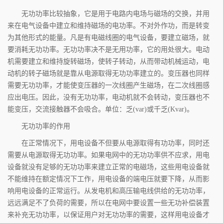
无功功率比较抽象，它是用于电路内电场与磁场的交换，并用
来在电气设备中建立和维持磁场的电功率。不对外作功，而是转变
为其他形式的能量。凡是有电磁线圈的电气设备，要建立磁场，就
要消耗无功功率。无功功率决不是无用功率，它的用处很大。电动
机需要建立和维持旋转磁场，使转子转动，从而带动机械运动，电
动机的转子磁场就是靠从电源取得无功功率建立的。变压器也同样
需要无功功率，才能使变压器的一次线圈产生磁场，在二次线圈感
应出电压。因此，没有无功功率，电动机就不会转动，变压器也不
能变压，交流接触器不会吸合。单位：乏(var)或千乏(Kvar)。
无功功率的作用
在正常情况下，用电设备不但要从电源取得有功功率，同时还
需要从电源取得无功功率。如果电网中的无功功率供不应求，用电
设备就没有足够的无功功率来建立正常的电磁场，这些用电设备就
不能维持在额定情况下工作，用电设备的端电压就要下降，从而影
响用电设备的正常运行。从发电机和高压输电线供给的无功功率，
远远满足不了负荷的需要，所以在电网中要设置一些无功补偿装置
来补充无功功率，以保证用户对无功功率的需要，这样用电设备才